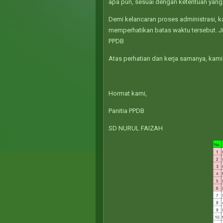
apa pun, sesuai dengan ketentuan yang 
Demi kelancaran proses administrasi, 
memperhatikan batas waktu tersebut. Ji
PPDB
Atas perhatian dan kerja samanya, kami
Hormat kami,
Panitia PPDB
SD NURUL FAIZAH