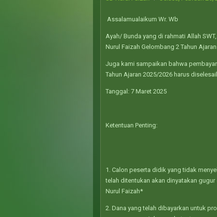
Assalamualaikum Wr. Wb
Ayah/ Bunda yang di rahmati Allah SWT,
Nurul Faizah Gelombang 2 Tahun Ajaran
Juga kami sampaikan bahwa pembayaran
Tahun Ajaran 2025/2026 harus diselesai
Tanggal: 7 Maret 2025
Ketentuan Penting:
1. Calon peserta didik yang tidak meny
telah ditentukan akan dinyatakan gugur
Nurul Faizah*
2. Dana yang telah dibayarkan untuk pro