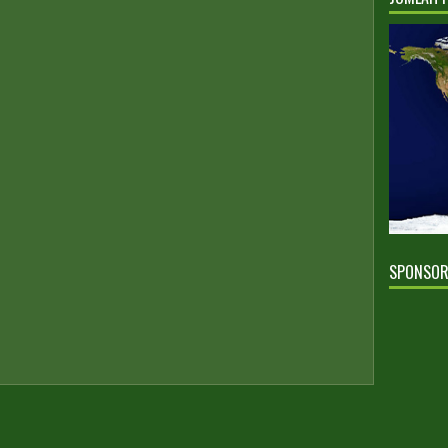
SPONSO