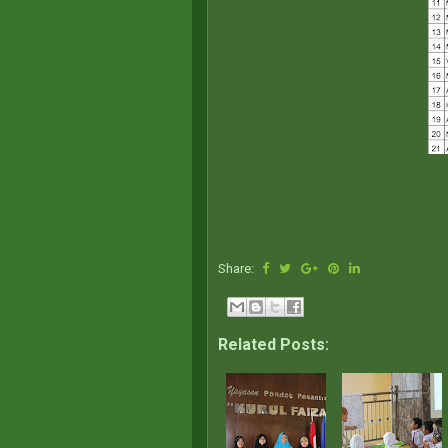
Share:
Related Posts: