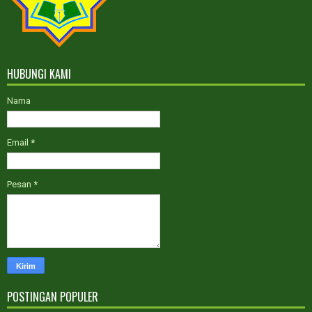
HUBUNGI KAMI
Nama
Email
*
Pesan
*
POSTINGAN POPULER