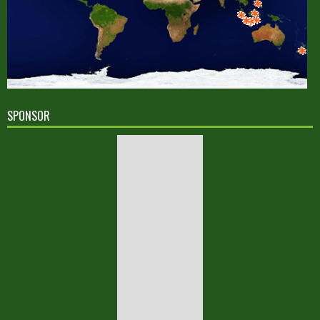
SPONSOR