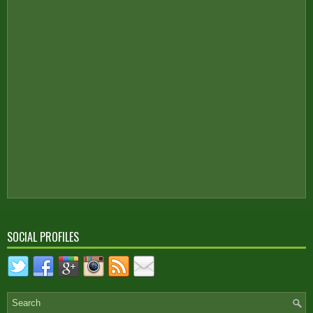
SOCIAL PROFILES