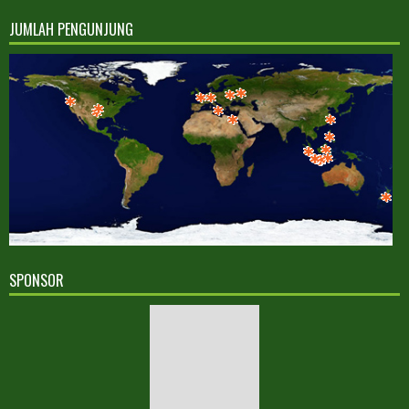
JUMLAH PENGUNJUNG
SPONSOR