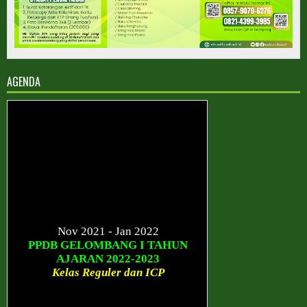
AGENDA
Nov 2021 - Jan 2022
PPDB GELOMBANG I TAHUN
AJARAN 2022-2023
Kelas Reguler dan ICP
Januari - Maret 2022
PPDB GELOMBANG II TAHUN