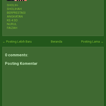
SHOLIH-
SHOLIHAH
BERPRESTASI
ANGKATAN
KE-4 SD
NURUL
FAIZAH
← Posting Lebih Baru
Beranda
Posting Lama →
0 comments:
Posting Komentar