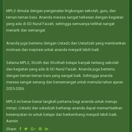
MPLS dimulai dengan pengenalan lingkungan sekolah, guru, dan
teman-teman baru. Ananda merasa sangat terkesan dengan kegiatan
yang ada di SD Nurul Faizah, sehingga semuanya terlihat sangat
menarik dan semangat.
Ananda juga bertemu dengan Ustadz dan Ustadzah yang memberikan
motivasi dan inspirasi untuk ananda menjadi lebih baik.
Selama MPLS, Sholih dan Sholihah belajar banyak tentang sekolah
dan kegiatan yang ada di SD Nurul Faizah. Ananda juga bertemu
dengan teman-teman baru yang sangat baik. Sehingga ananda
merasa sangat senang dan bersemangat untuk memulai tahun ajaran
2025-2026.
MPLS ini benar-benar langkah pertama bagi ananda untuk menuju
mimpi. Ustadz dan ustadzah berharap ananda dapat memanfaatkan
kesempatan ini untuk belajar dan berkembang menjadi lebih baik.
Aamiin
Share: