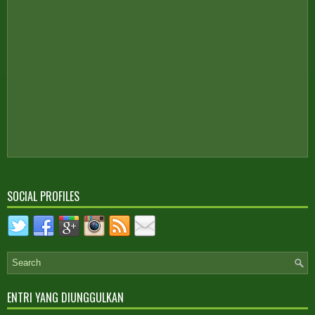
SOCIAL PROFILES
ENTRI YANG DIUNGGULKAN