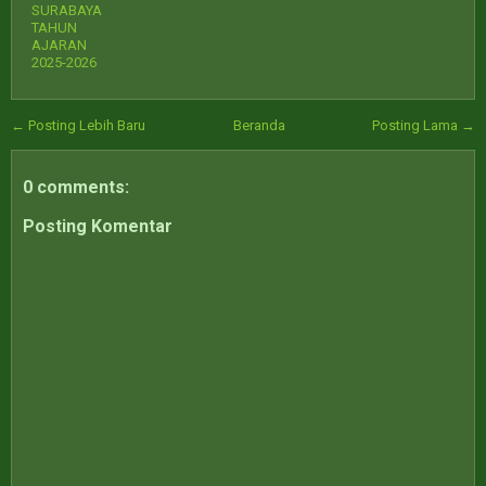
SURABAYA
TAHUN
AJARAN
2025-2026
← Posting Lebih Baru
Beranda
Posting Lama →
0 comments:
Posting Komentar