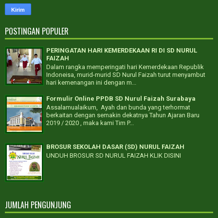
POSTINGAN POPULER
PERINGATAN HARI KEMERDEKAAN RI DI SD NURUL
FAIZAH
Dalam rangka memperingati hari Kemerdekaan Republik
Indoneisa, murid-murid SD Nurul Faizah turut menyambut
hari kemenangan ini dengan m...
Formulir Online PPDB SD Nurul Faizah Surabaya
Assalamualaikum, Ayah dan bunda yang terhormat
berkaitan dengan semakin dekatnya Tahun Ajaran Baru
2019 / 2020 , maka kami Tim P...
BROSUR SEKOLAH DASAR (SD) NURUL FAIZAH
UNDUH BROSUR SD NURUL FAIZAH KLIK DISINI
JUMLAH PENGUNJUNG