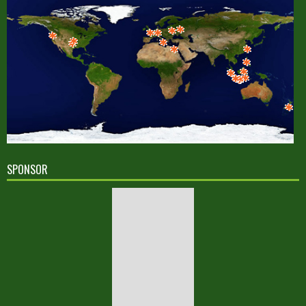
SPONSOR