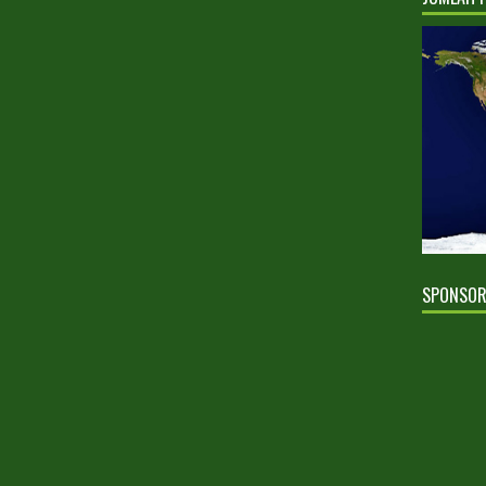
SPONSO