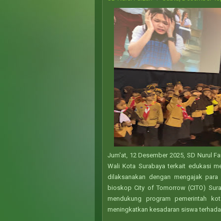
Jum'at, 12 Desember 2025, SD Nurul Fai
Wali Kota Surabaya terkait edukasi m
dilaksanakan dengan mengajak para 
bioskop City of Tomorrow (CITO) Sura
mendukung program pemerintah kot
meningkatkan kesadaran siswa terhada