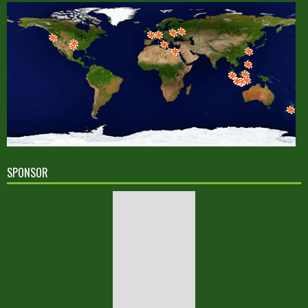
SPONSOR