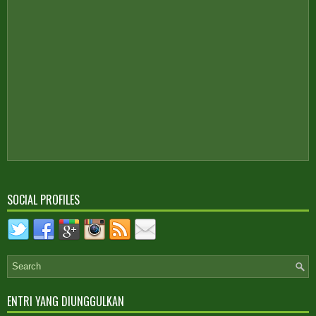
SOCIAL PROFILES
ENTRI YANG DIUNGGULKAN