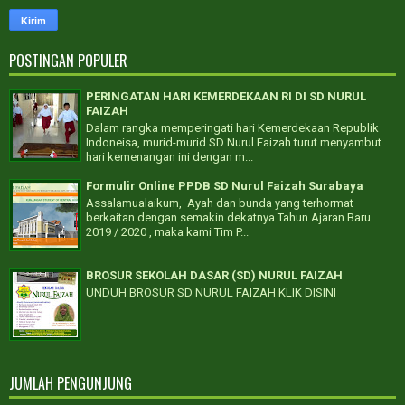
POSTINGAN POPULER
PERINGATAN HARI KEMERDEKAAN RI DI SD NURUL
FAIZAH
Dalam rangka memperingati hari Kemerdekaan Republik
Indoneisa, murid-murid SD Nurul Faizah turut menyambut
hari kemenangan ini dengan m...
Formulir Online PPDB SD Nurul Faizah Surabaya
Assalamualaikum, Ayah dan bunda yang terhormat
berkaitan dengan semakin dekatnya Tahun Ajaran Baru
2019 / 2020 , maka kami Tim P...
BROSUR SEKOLAH DASAR (SD) NURUL FAIZAH
UNDUH BROSUR SD NURUL FAIZAH KLIK DISINI
JUMLAH PENGUNJUNG