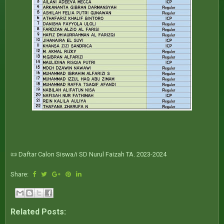
📜 Daftar Calon Siswa/i SD Nurul Faizah TA. 2023-2024
Share:
Related Posts: