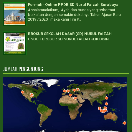
Formulir Online PPDB SD Nurul Faizah Surabaya
Assalamualaikum, Ayah dan bunda yang terhormat
berkaitan dengan semakin dekatnya Tahun Ajaran Baru
2019 / 2020 , maka kami Tim P...
BROSUR SEKOLAH DASAR (SD) NURUL FAIZAH
UNDUH BROSUR SD NURUL FAIZAH KLIK DISINI
JUMLAH PENGUNJUNG