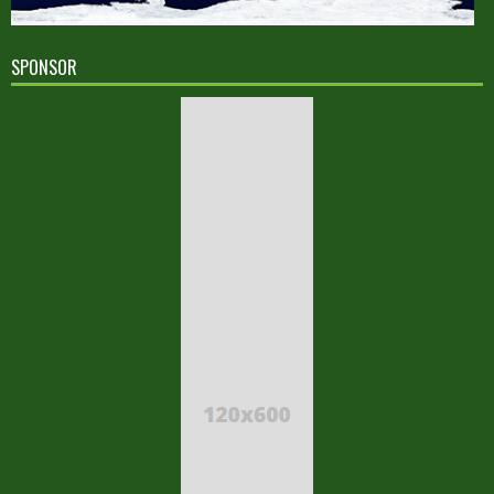
SPONSOR