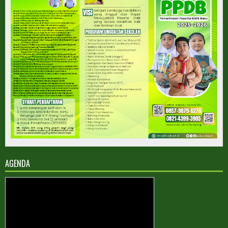
AGENDA