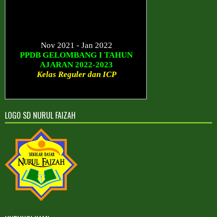
Nov 2021 - Jan 2022
PPDB GELOMBANG I TAHUN
AJARAN 2022-2023
Kelas Reguler dan ICP
Januari - Maret 2022
PPDB GELOMBANG II TAHUN
AJARAN 2022-2023
LOGO SD NURUL FAIZAH
Kelas Reguler dan ICP
Sesudah Maret 2022
PPDB GELOMBANG III TAHUN
AJARAN 2022-2023
Kelas Reguler dan ICP