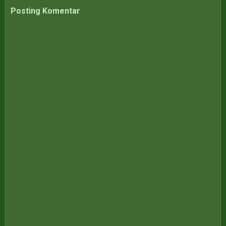
Posting Komentar