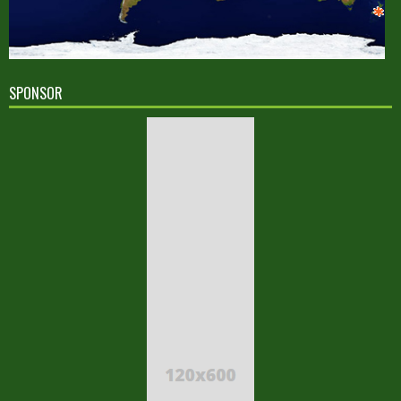
SPONSOR