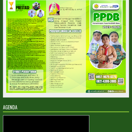
AGENDA