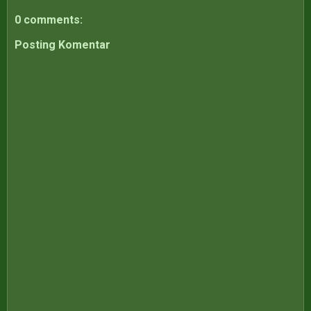
0 comments:
Posting Komentar