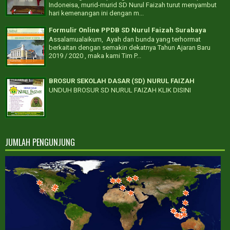
Indoneisa, murid-murid SD Nurul Faizah turut menyambut
hari kemenangan ini dengan m...
Formulir Online PPDB SD Nurul Faizah Surabaya
Assalamualaikum, Ayah dan bunda yang terhormat
berkaitan dengan semakin dekatnya Tahun Ajaran Baru
2019 / 2020 , maka kami Tim P...
BROSUR SEKOLAH DASAR (SD) NURUL FAIZAH
UNDUH BROSUR SD NURUL FAIZAH KLIK DISINI
JUMLAH PENGUNJUNG