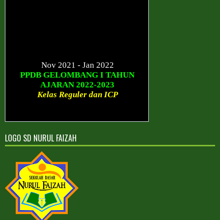
Nov 2021 - Jan 2022
PPDB GELOMBANG I TAHUN
AJARAN 2022-2023
Kelas Reguler dan ICP
Januari - Maret 2022
PPDB GELOMBANG II TAHUN
AJARAN 2022-2023
LOGO SD NURUL FAIZAH
Kelas Reguler dan ICP
Sesudah Maret 2022
PPDB GELOMBANG III TAHUN
AJARAN 2022-2023
Kelas Reguler dan ICP