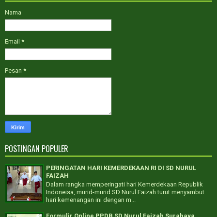
Nama
Email
*
Pesan
*
POSTINGAN POPULER
PERINGATAN HARI KEMERDEKAAN RI DI SD NURUL
FAIZAH
Dalam rangka memperingati hari Kemerdekaan Republik
Indoneisa, murid-murid SD Nurul Faizah turut menyambut
hari kemenangan ini dengan m...
Formulir Online PPDB SD Nurul Faizah Surabaya