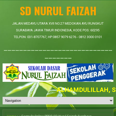
SD NURUL FAIZAH
JALAN MEDAYU UTARA XVII NO.27 MEDOKAN AYU RUNGKUT
SURABAYA JAWA TIMUR INDONESIA, KODE POS: 60295
TELPON: 031-8707767, HP:0857 9079 6276 - 0812 3000 0101
____________________________
_______
ALHAMDULILLAH, SD 