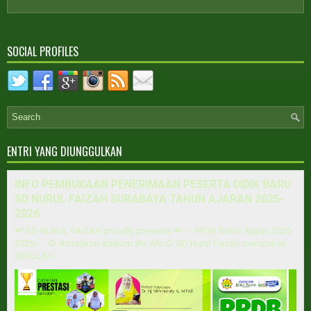
SOCIAL PROFILES
ENTRI YANG DIUNGGULKAN
INFO PEMBUKAAN PENERIMAAN PESERTA DIDIK BARU
SD NURUL FAIZAH SURABAYA TAHUN AJARAN 2025-
2026
📢 SD NURUL FAIZAH proudly presents 📢 ✨ PPDB Tahun Ajaran 2025-
2026✨ 🌻 Assalamu'alaikum Wr. Wb.🌻 SD Nurul Faizah merupakan
SEKOLAH...