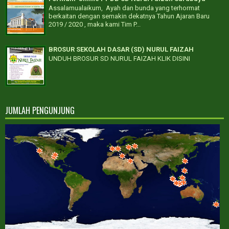
Assalamualaikum, Ayah dan bunda yang terhormat
berkaitan dengan semakin dekatnya Tahun Ajaran Baru
2019 / 2020 , maka kami Tim P...
BROSUR SEKOLAH DASAR (SD) NURUL FAIZAH
UNDUH BROSUR SD NURUL FAIZAH KLIK DISINI
JUMLAH PENGUNJUNG