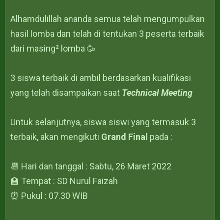
Alhamdulillah ananda semua telah mengumpulkan
hasil lomba dan telah di tentukan 3 peserta terbaik
dari masing² lomba 🥳
3 siswa terbaik di ambil berdasarkan kualifikasi
yang telah disampaikan saat
Technical Meeting
Untuk selanjutnya, siswa siswi yang termasuk 3
terbaik, akan mengikuti
Grand Final
pada :
📆 Hari dan tanggal : Sabtu, 26 Maret 2022
🏫 Tempat : SD Nurul Faizah
⏰ Pukul : 07.30 WIB