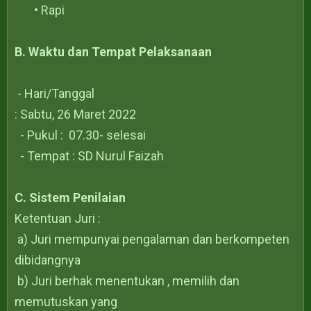
• Rapi
B. Waktu dan Tempat Pelaksanaan
- Hari/Tanggal
: Sabtu, 26 Maret 2022
- Pukul : 07.30- selesai
- Tempat : SD Nurul Faizah
C. Sistem Penilaian
Ketentuan Juri :
a) Juri mempunyai pengalaman dan berkompeten
dibidangnya
b) Juri berhak menentukan , memilih dan
memutuskan yang