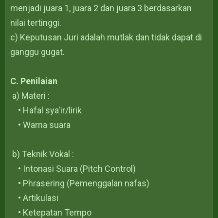
menjadi juara 1, juara 2 dan juara 3 berdasarkan
nilai tertinggi.
c) Keputusan Juri adalah mutlak dan tidak dapat di
ganggu gugat.
C. Penilaian
a) Materi :
• Hafal sya'ir/lirik
• Warna suara
b) Teknik Vokal :
• Intonasi Suara (Pitch Control)
• Phrasering (Pemenggalan nafas)
• Artikulasi
• Ketepatan Tempo