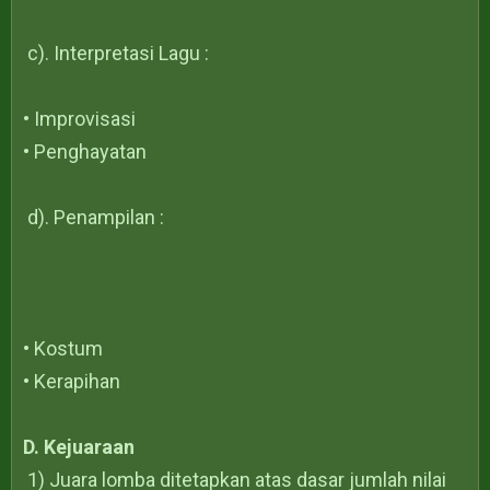
c). Interpretasi Lagu :
• Improvisasi
• Penghayatan
d). Penampilan :
• Kostum
• Kerapihan
D. Kejuaraan
1) Juara lomba ditetapkan atas dasar jumlah nilai