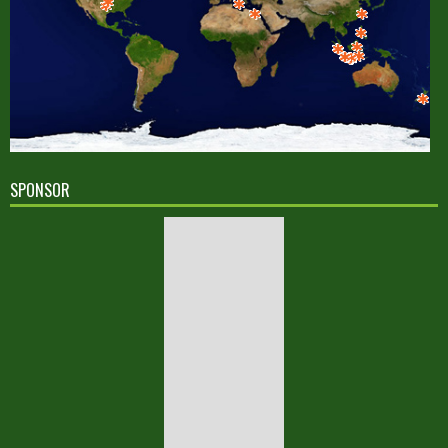
SPONSOR