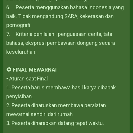
6.
Peserta menggunakan bahasa Indonesia yang
baik. Tidak mengandung SARA, kekerasan dan
pornografi
7.
Kriteria penilaian : penguasaan cerita, tata
bahasa, ekspresi pembawaan dongeng secara
keseluruhan.
🌻 FINAL MEWARNAI
• Aturan saat Final
1. Peserta harus membawa hasil karya dibabak
penyisihan.
2. Peserta diharuskan membawa peralatan
mewarnai sendiri dari rumah
3. Peserta diharapkan datang tepat waktu.