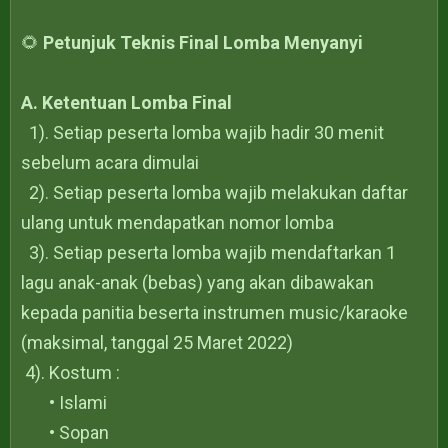
🌻
Petunjuk Teknis Final Lomba Menyanyi
A. Ketentuan Lomba Final
1). Setiap peserta lomba wajib hadir 30 menit
sebelum acara dimulai
2). Setiap peserta lomba wajib melakukan daftar
ulang untuk mendapatkan nomor lomba
3). Setiap peserta lomba wajib mendaftarkan 1
lagu anak-anak (bebas) yang akan dibawakan
kepada panitia beserta instrumen music/karaoke
(maksimal, tanggal 25 Maret 2022)
4). Kostum :
• Islami
• Sopan