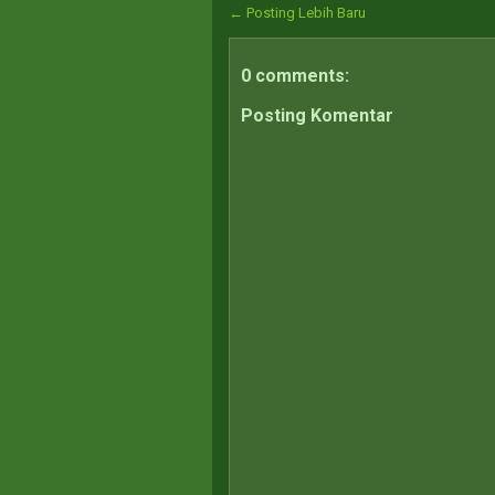
← Posting Lebih Baru
0 comments:
Posting Komentar