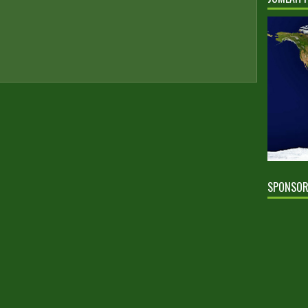
SPONSO