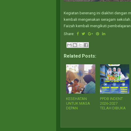
Kegiatan berenang ini diakhiri dengan 
kembali mengenakan seragam sekolah. Se
Faizah kembali mengikuti pembelajaran 
Share:
Related Posts:
KESEHATAN
PPDB INDENT
UNTUK MASA
2026-2027
DEPAN
TELAH DIBUKA