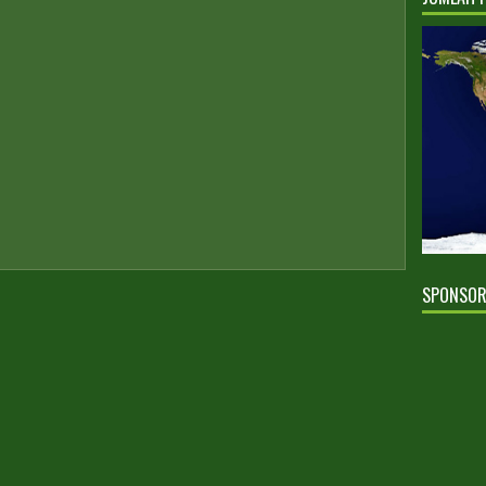
SPONSO