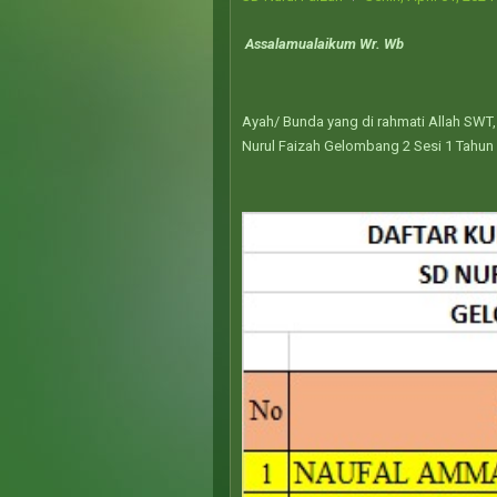
Assalamualaikum Wr. Wb
Ayah/ Bunda yang di rahmati Allah SWT,
Nurul Faizah Gelombang 2 Sesi 1 Tahun