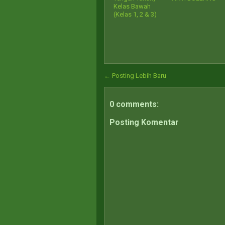
Kelas Bawah
(Kelas 1, 2 & 3)
← Posting Lebih Baru
0 comments:
Posting Komentar