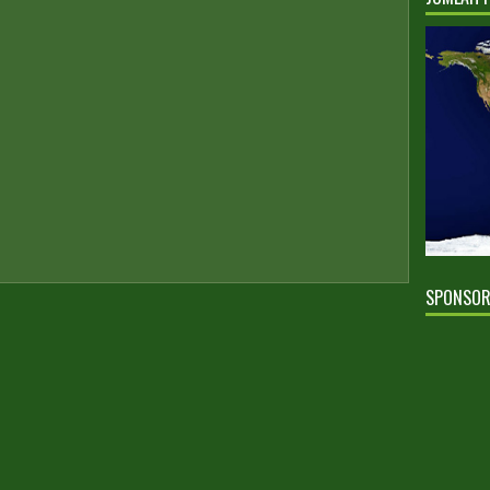
SPONSO